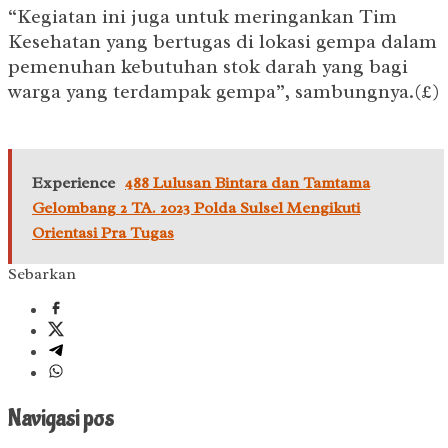
“Kegiatan ini juga untuk meringankan Tim
Kesehatan yang bertugas di lokasi gempa dalam
pemenuhan kebutuhan stok darah yang bagi
warga yang terdampak gempa”, sambungnya.(£)
Experience
488 Lulusan Bintara dan Tamtama
Gelombang 2 TA. 2023 Polda Sulsel Mengikuti
Orientasi Pra Tugas
Sebarkan
Navigasi pos