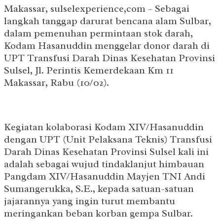
Makassar, sulselexperience,com – Sebagai
langkah tanggap darurat bencana alam Sulbar,
dalam pemenuhan permintaan stok darah,
Kodam Hasanuddin menggelar donor darah di
UPT Transfusi Darah Dinas Kesehatan Provinsi
Sulsel, Jl. Perintis Kemerdekaan Km 11
Makassar, Rabu (10/02).
Kegiatan kolaborasi Kodam XIV/Hasanuddin
dengan UPT (Unit Pelaksana Teknis) Transfusi
Darah Dinas Kesehatan Provinsi Sulsel kali ini
adalah sebagai wujud tindaklanjut himbauan
Pangdam XIV/Hasanuddin Mayjen TNI Andi
Sumangerukka, S.E., kepada satuan-satuan
jajarannya yang ingin turut membantu
meringankan beban korban gempa Sulbar.