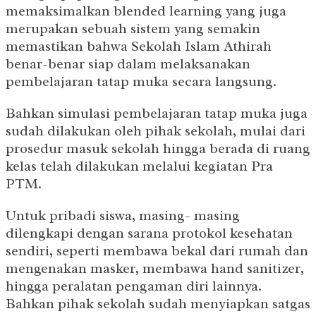
memaksimalkan blended learning yang juga
merupakan sebuah sistem yang semakin
memastikan bahwa Sekolah Islam Athirah
benar-benar siap dalam melaksanakan
pembelajaran tatap muka secara langsung.
Bahkan simulasi pembelajaran tatap muka juga
sudah dilakukan oleh pihak sekolah, mulai dari
prosedur masuk sekolah hingga berada di ruang
kelas telah dilakukan melalui kegiatan Pra
PTM.
Untuk pribadi siswa, masing- masing
dilengkapi dengan sarana protokol kesehatan
sendiri, seperti membawa bekal dari rumah dan
mengenakan masker, membawa hand sanitizer,
hingga peralatan pengaman diri lainnya.
Bahkan pihak sekolah sudah menyiapkan satgas