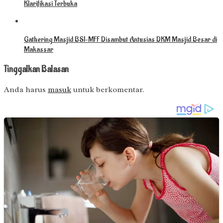
Klarifikasi Terbuka
Gathering Masjid BSI–MFF Disambut Antusias DKM Masjid Besar di
Makassar
Tinggalkan Balasan
Anda harus
masuk
untuk berkomentar.