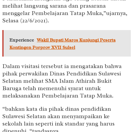
melihat langsung sarana dan prasarana
menggelar Pembelajaran Tatap Muka,”ujarnya,
Selasa (22/6/2021).
Experience
Wakil Bupati Maros Kunjungi Peserta
Kontingen Porprov XVII Sulsel
Dalam visitasi tersebut ia mengatakan bahwa
pihak perwakilan Dinas Pendidikan Sulawesi
Selatan melihat SMA Islam Athirah Bukit
Baruga telah memenuhi syarat untuk
melaksanakan Pembelajaran Tatap Muka.
“bahkan kata dia pihak dinas pendidikan
Sulawesi Selatan akan menyampaikan ke
sekolah lain seperti ink standar yang harus
dipenuhi, “tandasnya.