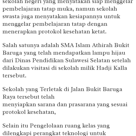
sekolah negeri yang menyatakan siap menggelar
pembelajaran tatap muka, namun sekolah
swasta juga menyatakan kesiapannya untuk
menggelar pembelajaran tatap dengan
menerapkan protokol kesehatan ketat.
Salah satunya adalah SMA Islam Athirah Bukit
Baruga yang telah mendapatkan lampu hijau
dari Dinas Pendidikan Sulawesi Selatan setelah
dilakukan visitasi di sekolah milik Hadji Kalla
tersebut.
Sekolah yang Terletak di Jalan Bukit Baruga
Raya tersebut telah
menyiapkan sarana dan prasarana yang sesuai
protokol kesehatan,
Selain itu Pengelolaan ruang kelas yang
dilengkapi perangkat teknologi untuk