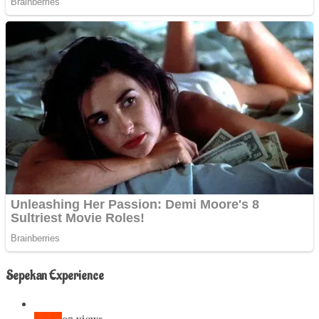
Sepekan Experience