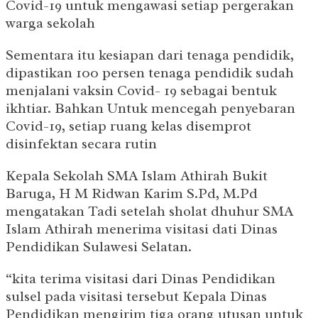
Covid-19 untuk mengawasi setiap pergerakan
warga sekolah
Sementara itu kesiapan dari tenaga pendidik,
dipastikan 100 persen tenaga pendidik sudah
menjalani vaksin Covid- 19 sebagai bentuk
ikhtiar. Bahkan Untuk mencegah penyebaran
Covid-19, setiap ruang kelas disemprot
disinfektan secara rutin
Kepala Sekolah SMA Islam Athirah Bukit
Baruga, H M Ridwan Karim S.Pd, M.Pd
mengatakan Tadi setelah sholat dhuhur SMA
Islam Athirah menerima visitasi dati Dinas
Pendidikan Sulawesi Selatan.
“kita terima visitasi dari Dinas Pendidikan
sulsel pada visitasi tersebut Kepala Dinas
Pendidikan mengirim tiga orang utusan untuk