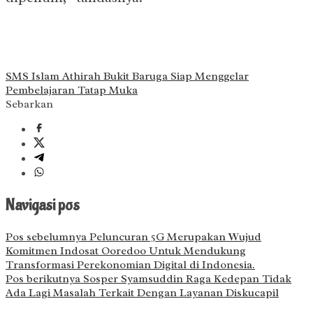
SMS Islam Athirah Bukit Baruga Siap Menggelar
Pembelajaran Tatap Muka
Sebarkan
Navigasi pos
Pos sebelumnya
Peluncuran 5G Merupakan Wujud
Komitmen Indosat Ooredoo Untuk Mendukung
Transformasi Perekonomian Digital di Indonesia.
Pos berikutnya
Sosper Syamsuddin Raga Kedepan Tidak
Ada Lagi Masalah Terkait Dengan Layanan Diskucapil