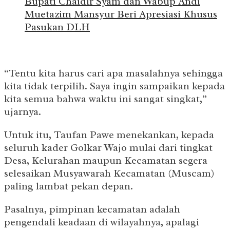
Bupati Chaidir Syam dan Wabup Andi
Muetazim Mansyur Beri Apresiasi Khusus
Pasukan DLH
“Tentu kita harus cari apa masalahnya sehingga
kita tidak terpilih. Saya ingin sampaikan kepada
kita semua bahwa waktu ini sangat singkat,”
ujarnya.
Untuk itu, Taufan Pawe menekankan, kepada
seluruh kader Golkar Wajo mulai dari tingkat
Desa, Kelurahan maupun Kecamatan segera
selesaikan Musyawarah Kecamatan (Muscam)
paling lambat pekan depan.
Pasalnya, pimpinan kecamatan adalah
pengendali keadaan di wilayahnya, apalagi