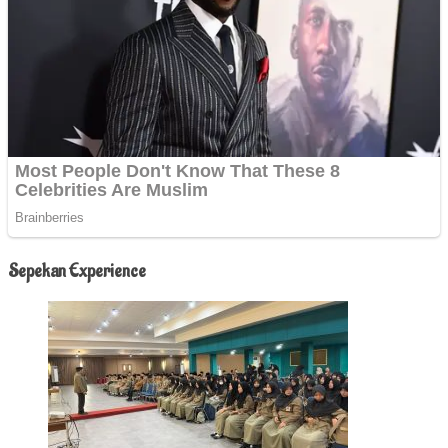
Sepekan Experience