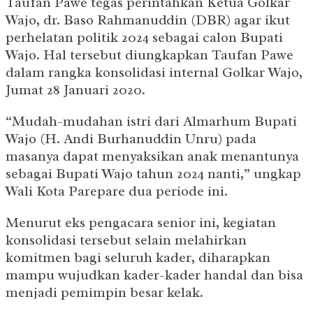
Taufan Pawe tegas perintahkan Ketua Golkar
Wajo, dr. Baso Rahmanuddin (DBR) agar ikut
perhelatan politik 2024 sebagai calon Bupati
Wajo. Hal tersebut diungkapkan Taufan Pawe
dalam rangka konsolidasi internal Golkar Wajo,
Jumat 28 Januari 2020.
“Mudah-mudahan istri dari Almarhum Bupati
Wajo (H. Andi Burhanuddin Unru) pada
masanya dapat menyaksikan anak menantunya
sebagai Bupati Wajo tahun 2024 nanti,” ungkap
Wali Kota Parepare dua periode ini.
Menurut eks pengacara senior ini, kegiatan
konsolidasi tersebut selain melahirkan
komitmen bagi seluruh kader, diharapkan
mampu wujudkan kader-kader handal dan bisa
menjadi pemimpin besar kelak.