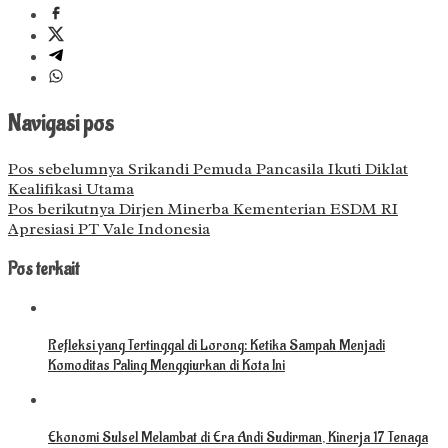
Navigasi pos
Pos sebelumnya
Srikandi Pemuda Pancasila Ikuti Diklat
Kealifikasi Utama
Pos berikutnya
Dirjen Minerba Kementerian ESDM RI
Apresiasi PT Vale Indonesia
Pos terkait
Refleksi yang Tertinggal di Lorong: Ketika Sampah Menjadi
Komoditas Paling Menggiurkan di Kota Ini
Ekonomi Sulsel Melambat di Era Andi Sudirman, Kinerja 17 Tenaga