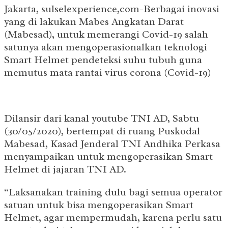
Jakarta, sulselexperience,com-Berbagai inovasi
yang di lakukan Mabes Angkatan Darat
(Mabesad), untuk memerangi Covid-19 salah
satunya akan mengoperasionalkan teknologi
Smart Helmet pendeteksi suhu tubuh guna
memutus mata rantai virus corona (Covid-19)
Dilansir dari kanal youtube TNI AD, Sabtu
(30/05/2020), bertempat di ruang Puskodal
Mabesad, Kasad Jenderal TNI Andhika Perkasa
menyampaikan untuk mengoperasikan Smart
Helmet di jajaran TNI AD.
“Laksanakan training dulu bagi semua operator
satuan untuk bisa mengoperasikan Smart
Helmet, agar mempermudah, karena perlu satu