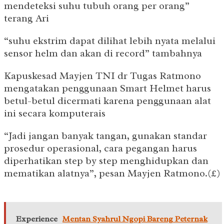
mendeteksi suhu tubuh orang per orang”
terang Ari
“suhu ekstrim dapat dilihat lebih nyata melalui
sensor helm dan akan di record” tambahnya
Kapuskesad Mayjen TNI dr Tugas Ratmono
mengatakan penggunaan Smart Helmet harus
betul-betul dicermati karena penggunaan alat
ini secara komputerais
“Jadi jangan banyak tangan, gunakan standar
prosedur operasional, cara pegangan harus
diperhatikan step by step menghidupkan dan
mematikan alatnya”, pesan Mayjen Ratmono.(£)
Experience
Mentan Syahrul Ngopi Bareng Peternak