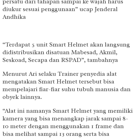
persatu dari tahapan sampai ke wajah harus
diukur sesuai penggunaan” ucap Jenderal
Andhika
“Terdapat 5 unit Smart Helmet akan langsung
didistribusikan disatuan Mabesad, Akmil,
Seskoad, Secapa dan RSPAD”, tambahnya
Menurut Ari selaku Trainer penyedia alat
mengatakan Smart Helmet tersebut bisa
mempelajari fiar-fiar suhu tubuh manusia dan
obyek lainnya.
“Alat ini namanya Smart Helmet yang memiliki
kamera yang bisa menangkap jarak sampai 8-
10 meter dengan menggunakan 1 frame dan
bisa melihat sampai 13 orang serta bisa