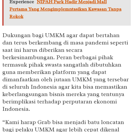
Experience
NIPAH Park Hadir Menjadi Mall
Pertama Yang Mengimplemntasikan Kawasan Tanpa
Rokok
Dukungan bagi UMKM agar dapat bertahan
dan terus berkembang di masa pandemi seperti
saat ini harus diberikan secara
berkesinambungan. Peran berbagai pihak
termasuk pihak swasta sangatlah dibutuhkan
guna memberikan platform yang dapat
dimanfaatkan oleh jutaan UMKM yang tersebar
di seluruh Indonesia agar kita bisa memastikan
keberlangsungan bisnis mereka yang tentunya
berimplikasi terhadap perputaran ekonomi
Indonesia.
“Kami harap Grab bisa menjadi batu loncatan
bagi pelaku UMKM agar lebih cepat dikenal