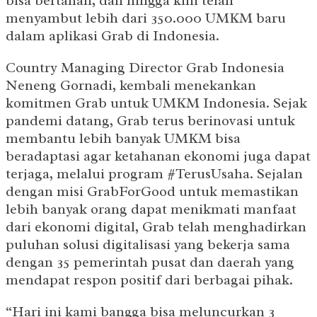
bisa bertahan, dan hingga kini telah
menyambut lebih dari 350.000 UMKM baru
dalam aplikasi Grab di Indonesia.
Country Managing Director Grab Indonesia
Neneng Gornadi, kembali menekankan
komitmen Grab untuk UMKM Indonesia. Sejak
pandemi datang, Grab terus berinovasi untuk
membantu lebih banyak UMKM bisa
beradaptasi agar ketahanan ekonomi juga dapat
terjaga, melalui program #TerusUsaha. Sejalan
dengan misi GrabForGood untuk memastikan
lebih banyak orang dapat menikmati manfaat
dari ekonomi digital, Grab telah menghadirkan
puluhan solusi digitalisasi yang bekerja sama
dengan 35 pemerintah pusat dan daerah yang
mendapat respon positif dari berbagai pihak.
“Hari ini kami bangga bisa meluncurkan 3