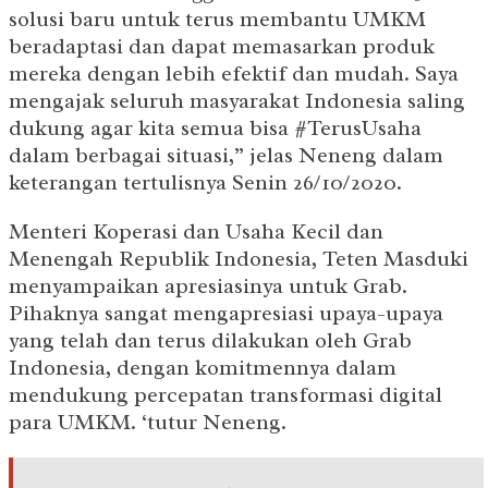
solusi baru untuk terus membantu UMKM
beradaptasi dan dapat memasarkan produk
mereka dengan lebih efektif dan mudah. Saya
mengajak seluruh masyarakat Indonesia saling
dukung agar kita semua bisa #TerusUsaha
dalam berbagai situasi,” jelas Neneng dalam
keterangan tertulisnya Senin 26/10/2020.
Menteri Koperasi dan Usaha Kecil dan
Menengah Republik Indonesia, Teten Masduki
menyampaikan apresiasinya untuk Grab.
Pihaknya sangat mengapresiasi upaya-upaya
yang telah dan terus dilakukan oleh Grab
Indonesia, dengan komitmennya dalam
mendukung percepatan transformasi digital
para UMKM. ‘tutur Neneng.