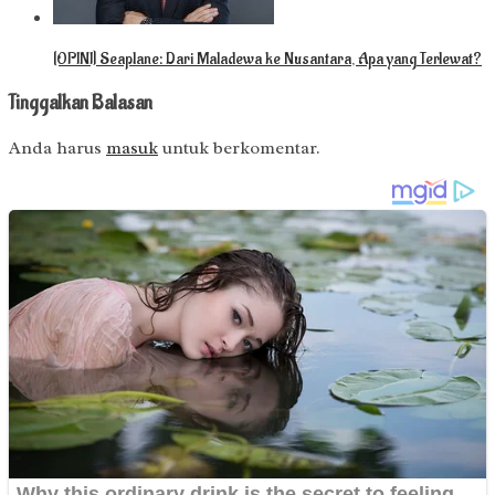
[OPINI] Seaplane: Dari Maladewa ke Nusantara, Apa yang Terlewat?
Tinggalkan Balasan
Anda harus
masuk
untuk berkomentar.