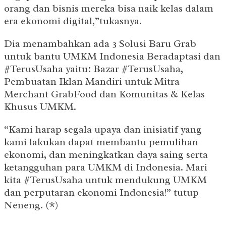
orang dan bisnis mereka bisa naik kelas dalam
era ekonomi digital,”tukasnya.
Dia menambahkan ada 3 Solusi Baru Grab
untuk bantu UMKM Indonesia Beradaptasi dan
#TerusUsaha yaitu: Bazar #TerusUsaha,
Pembuatan Iklan Mandiri untuk Mitra
Merchant GrabFood dan Komunitas & Kelas
Khusus UMKM.
“Kami harap segala upaya dan inisiatif yang
kami lakukan dapat membantu pemulihan
ekonomi, dan meningkatkan daya saing serta
ketangguhan para UMKM di Indonesia. Mari
kita #TerusUsaha untuk mendukung UMKM
dan perputaran ekonomi Indonesia!” tutup
Neneng. (*)